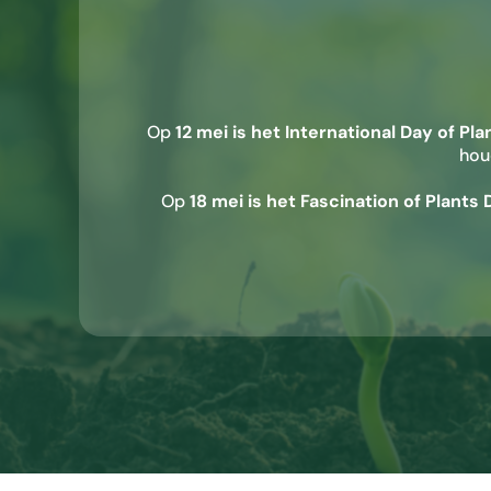
Op
12 mei is het International Day of Pla
hou
Op
18 mei is het Fascination of Plants 