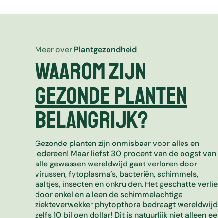
Meer over
Plantgezondheid
Waarom zijn
gezonde planten
belangrijk?
Gezonde planten zijn onmisbaar voor alles en
iedereen! Maar liefst 30 procent van de oogst van
alle gewassen wereldwijd gaat verloren door
virussen, fytoplasma’s, bacteriën, schimmels,
aaltjes, insecten en onkruiden. Het geschatte verlie
door enkel en alleen de schimmelachtige
ziekteverwekker phytopthora bedraagt wereldwijd
zelfs 10 biljoen dollar! Dit is natuurlijk niet alleen e