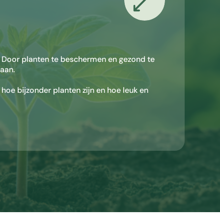
s. Door planten te beschermen en gezond te
aan.
 hoe bijzonder planten zijn en hoe leuk en