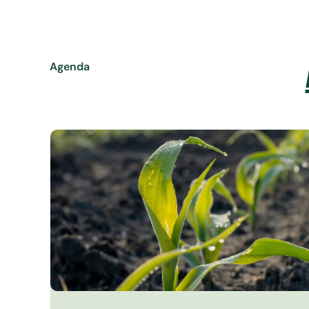
Agenda