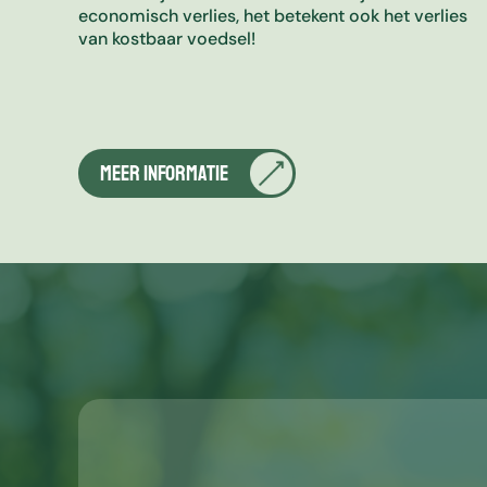
economisch verlies, het betekent ook het verlies
van kostbaar voedsel!
MEer informatie